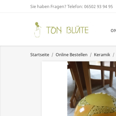
Sie haben Fragen? Telefon: 06502 93 94 95
ON
Startseite
Online Bestellen
Keramik