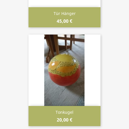
Tür Hänger
45,00 €
Tonkugel
20,00 €