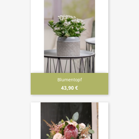
Blumentopf
43,90 €