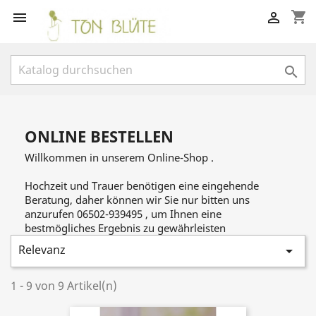
shopping_cart



ONLINE BESTELLEN
Willkommen in unserem Online-Shop .
Hochzeit und Trauer benötigen eine eingehende
Beratung, daher können wir Sie nur bitten uns
anzurufen 06502-939495 , um Ihnen eine
bestmögliches Ergebnis zu gewährleisten
Relevanz

1 - 9 von 9 Artikel(n)